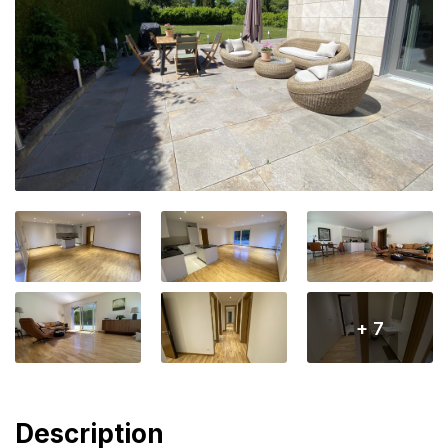
+ 7
Description