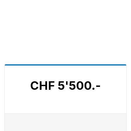
CHF 5'500.-