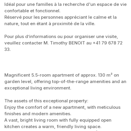
Idéal pour une familles à la recherche d'un espace de vie
confortable et fonctionnel.
Réservé pour les personnes appréciant le calme et la
nature, tout en étant à proximité de la ville.
Pour plus d’informations ou pour organiser une visite,
veuillez contacter M. Timothy BENOIT au +41 79 678 72
33.
Magnificent 5.5-room apartment of approx. 130 m² on
garden level, offering top-of-the-range amenities and an
exceptional living environment.
The assets of this exceptional property:
Enjoy the comfort of a new apartment, with meticulous
finishes and modern amenities.
A vast, bright living room with fully equipped open
kitchen creates a warm, friendly living space.