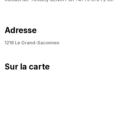
Adresse
1218 Le Grand-Saconnex
Sur la carte