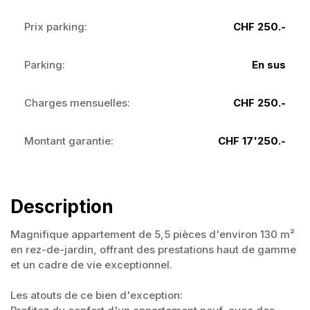
Prix parking:
CHF 250.-
Parking:
En sus
Charges mensuelles:
CHF 250.-
Montant garantie:
CHF 17'250.-
Description
Magnifique appartement de 5,5 pièces d'environ 130 m²
en rez-de-jardin, offrant des prestations haut de gamme
et un cadre de vie exceptionnel.
Les atouts de ce bien d'exception: