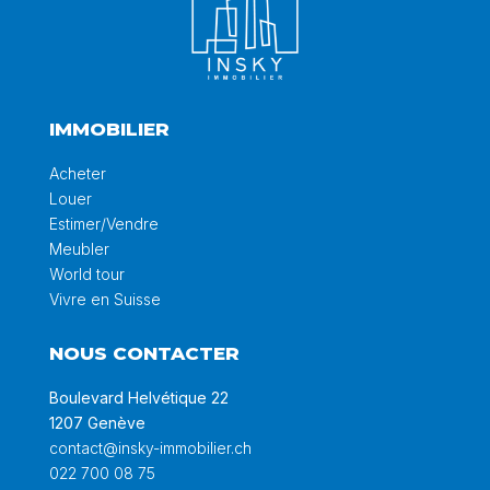
IMMOBILIER
Acheter
Louer
Estimer/Vendre
Meubler
World tour
Vivre en Suisse
NOUS CONTACTER
Boulevard Helvétique 22
1207 Genève
contact@insky-immobilier.ch
022 700 08 75