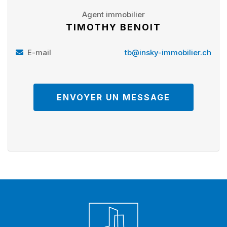
Agent immobilier
TIMOTHY BENOIT
E-mail
tb@insky-immobilier.ch
ENVOYER UN MESSAGE