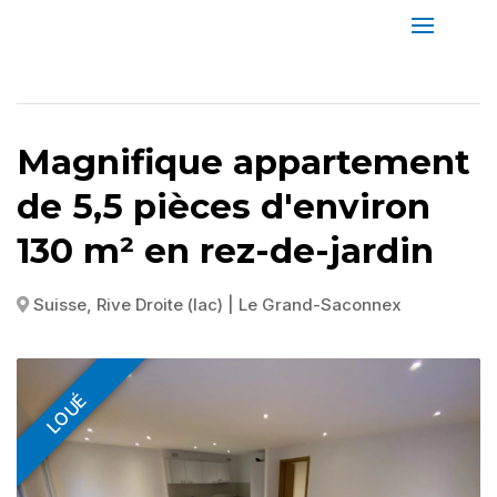
Magnifique appartement
de 5,5 pièces d'environ
130 m² en rez-de-jardin
Suisse, Rive Droite (lac) | Le Grand-Saconnex
LOUÉ